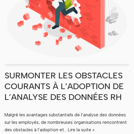
SURMONTER LES OBSTACLES
COURANTS À L’ADOPTION DE
L’ANALYSE DES DONNÉES RH
Malgré les avantages substantiels de l’analyse des données
sur les employés, de nombreuses organisations rencontrent
des obstacles à l’adoption et…
Lire la suite »