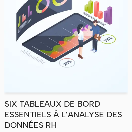
SIX TABLEAUX DE BORD
ESSENTIELS À L’ANALYSE DES
DONNÉES RH