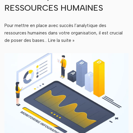
RESSOURCES HUMAINES
Pour mettre en place avec succès l’analytique des
ressources humaines dans votre organisation, il est crucial
de poser des bases…
Lire la suite »