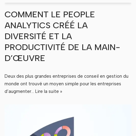
COMMENT LE PEOPLE
ANALYTICS CRÉÉ LA
DIVERSITÉ ET LA
PRODUCTIVITÉ DE LA MAIN-
D’ŒUVRE
Deux des plus grandes entreprises de conseil en gestion du
monde ont trouvé un moyen simple pour les entreprises
d’augmenter…
Lire la suite »