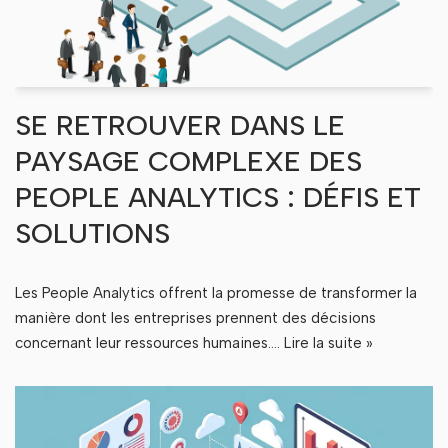
SE RETROUVER DANS LE
PAYSAGE COMPLEXE DES
PEOPLE ANALYTICS : DÉFIS ET
SOLUTIONS
Les People Analytics offrent la promesse de transformer la
manière dont les entreprises prennent des décisions
concernant leur ressources humaines.…
Lire la suite »