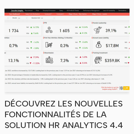
DÉCOUVREZ LES NOUVELLES
FONCTIONNALITÉS DE LA
SOLUTION HR ANALYTICS 4.4