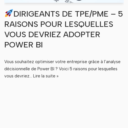
DIRIGEANTS DE TPE/PME – 5
RAISONS POUR LESQUELLES
VOUS DEVRIEZ ADOPTER
POWER BI
Vous souhaitez optimiser votre entreprise grâce à l’analyse
décisionnelle de Power BI ? Voici 5 raisons pour lesquelles
vous devriez…
Lire la suite »