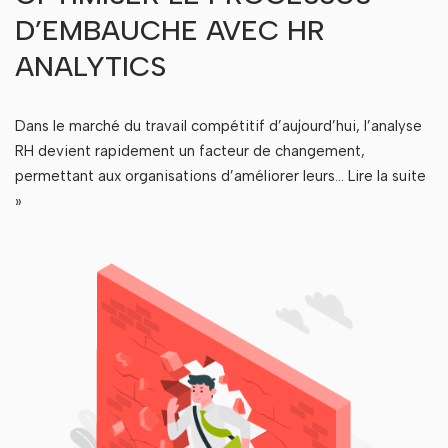
D’EMBAUCHE AVEC HR
ANALYTICS
Dans le marché du travail compétitif d’aujourd’hui, l’analyse
RH devient rapidement un facteur de changement,
permettant aux organisations d’améliorer leurs…
Lire la suite
»