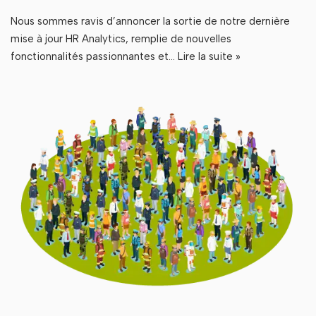
Nous sommes ravis d’annoncer la sortie de notre dernière
mise à jour HR Analytics, remplie de nouvelles
fonctionnalités passionnantes et…
Lire la suite »