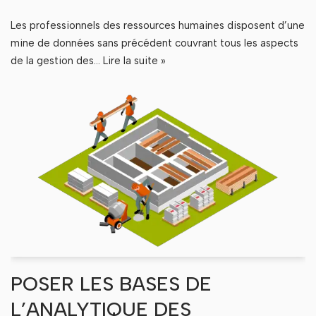
Les professionnels des ressources humaines disposent d’une
mine de données sans précédent couvrant tous les aspects
de la gestion des…
Lire la suite »
POSER LES BASES DE
L’ANALYTIQUE DES