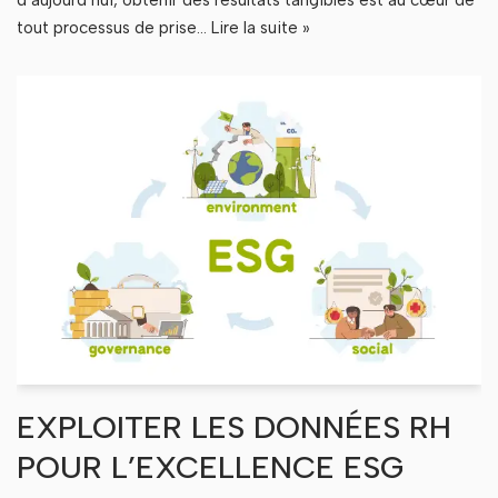
tout processus de prise…
Lire la suite »
EXPLOITER LES DONNÉES RH
POUR L’EXCELLENCE ESG