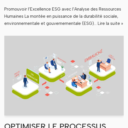
Promouvoir l’Excellence ESG avec l’Analyse des Ressources
Humaines La montée en puissance de la durabilité sociale,
environnementale et gouvernementale (ESG)…
Lire la suite »
OPTIMISER LE PROCESSUS