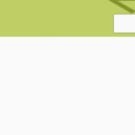
Catégories
HR Analytics