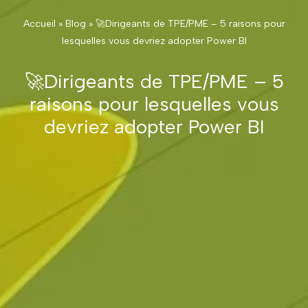
Accueil
»
Blog
»
🚀Dirigeants de TPE/PME – 5 raisons pour
lesquelles vous devriez adopter Power BI
🚀Dirigeants de TPE/PME – 5
raisons pour lesquelles vous
devriez adopter Power BI