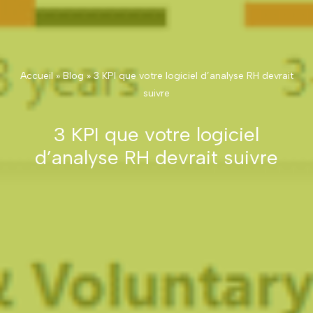
Accueil
»
Blog
»
3 KPI que votre logiciel d’analyse RH devrait
suivre
3 KPI que votre logiciel
d’analyse RH devrait suivre