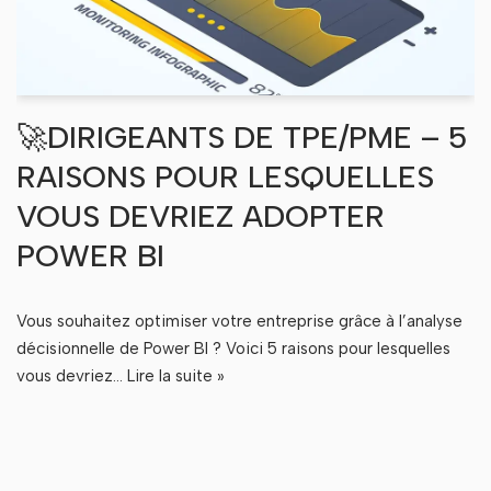
🚀DIRIGEANTS DE TPE/PME – 5
RAISONS POUR LESQUELLES
VOUS DEVRIEZ ADOPTER
POWER BI
Vous souhaitez optimiser votre entreprise grâce à l’analyse
décisionnelle de Power BI ? Voici 5 raisons pour lesquelles
vous devriez…
Lire la suite »