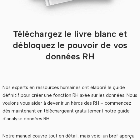
Téléchargez le livre blanc et
débloquez le pouvoir de vos
données RH
Nos experts en ressources humaines ont élaboré le guide
définitif pour créer une fonction RH axée sur les données. Nous
voulons vous aider à devenir un héros des RH – commencez
dès maintenant en téléchargeant gratuitement notre guide
d’analyse données RH.
Notre manuel couvre tout en détail, mais voici un bref aperçu