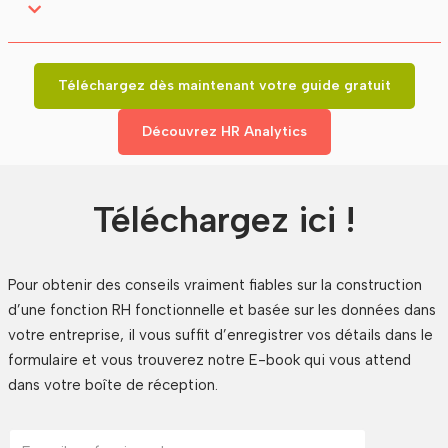
Téléchargez dès maintenant votre guide gratuit
Découvrez HR Analytics
Téléchargez ici !
Pour obtenir des conseils vraiment fiables sur la construction
d’une fonction RH fonctionnelle et basée sur les données dans
votre entreprise, il vous suffit d’enregistrer vos détails dans le
formulaire et vous trouverez notre E-book qui vous attend
dans votre boîte de réception.